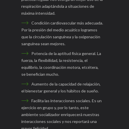
respiración adaptándola a situaciones de
máxima intensidad.
Condición cardiovascular más adecuada.
Por la presión del medio acuático logramos
que la circulación sanguínea y la oxigenación
sanguínea sean mejores.
Potencia de la aptitud física general. La
fuerza, la flexibilidad, la resistencia, el
equilibrio, la coordinación motora, etcétera,
se benefician mucho.
Aumento de la capacidad de relajación,
el bienestar general y los hábitos de sueño.
Facilita las interacciones sociales. Es un
ejercicio en grupo y, por lo tanto, este
ambiente socializador enriquecerá nuestras
interacciones sociales y nos reportará una
mayor felicidad.