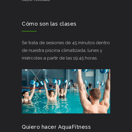
Cómo son las clases
Se trata de sesiones de 45 minutos dentro
de nuestra piscina climatizada, lunes y
miércoles a partir de las 19:45 horas.
Quiero hacer AquaFitness