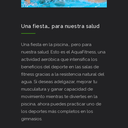
Una fiesta… para nuestra salud
Una fiesta en la piscina… pero para
nuestra salud. Esto es el AquaFitness, una
actividad aeróbica que intensifica los
beneficios del deporte en las salas de
fitness gracias a la resistencia natural del
agua. Si deseas adelgazar, mejorar tu
musculatura y ganar capacidad de
movimiento mientras te diviertes en la
piscina, ahora puedes practicar uno de
los deportes más completos en los
gimnasios.