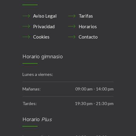
Aviso Legal
Tarifas
Privacidad
Horarios
Cookies
Contacto
Horario gimnasio
Lunes a viernes:
Mañanas:
09:00 am - 14:00 pm
Tardes:
19:30 pm - 21:30 pm
Horario
Plus