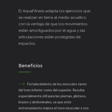
El AquaFitness adapta los ejercicios que
se realizan en tierra al medio acuático,
con la ventaja de que los movimientos
están amortiguados por el agua y las
articulaciones están protegidas de
impactos.
Beneficios
Fortalecimiento de los músculos tanto
del tren inferior como del superior. Resulta
especialmente útil para las piernas, glúteos,
brazos y abdominales, ya que este
entrenamiento mejora el tono muscular y nos