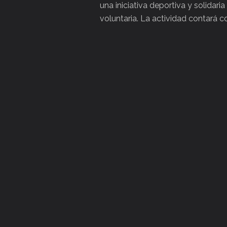
una iniciativa deportiva y solidari
voluntaria. La actividad contará c