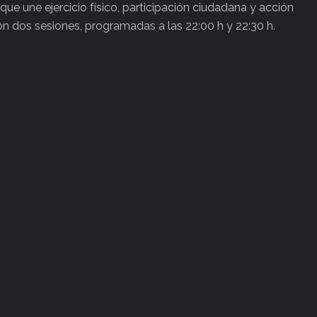
a que une ejercicio físico, participación ciudadana y acción
on dos sesiones, programadas a las 22:00 h y 22:30 h.