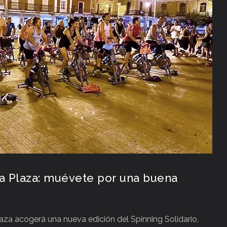
la Plaza: muévete por una buena
Plaza acogerá una nueva edición del Spinning Solidario,