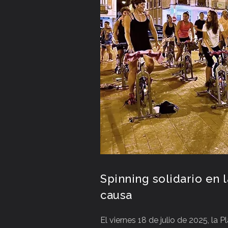
Spinning solidario en 
causa
El viernes 18 de julio de 2025, la 