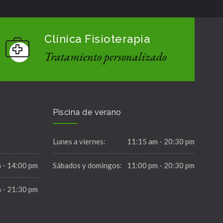
Clínica Fisioterapia
Tratamiento personalizado
Piscina de verano
Lunes a viernes:
11:15 am - 20:30 pm
 - 14:00 pm
Sábados y domingos:
11:00 pm - 20:30 pm
 - 21:30 pm