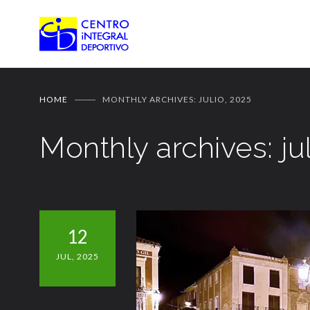
HOME
MONTHLY ARCHIVES: JULIO, 2025
Monthly archives: ju
12
JUL, 2025