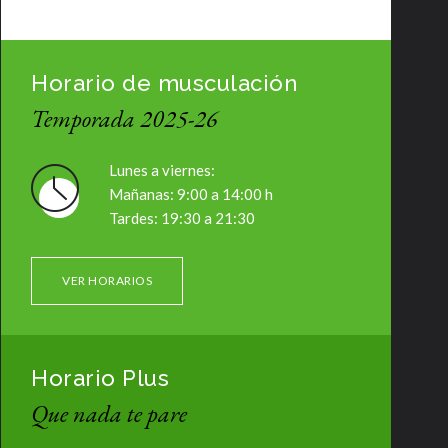
Horario de musculación
Temporada 2025-26
Lunes a viernes:
Mañanas: 9:00 a 14:00 h
Tardes: 19:30 a 21:30
VER HORARIOS
Horario Plus
Que nada te pare